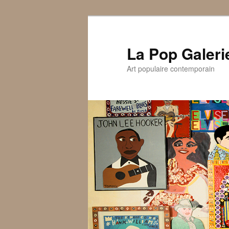
La Pop Galeri
Art populaire contemporain