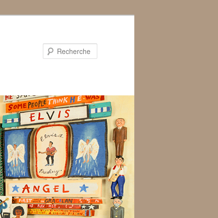
Recherche