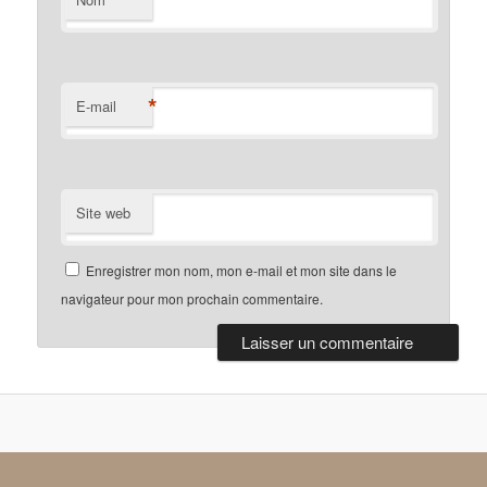
*
*
E-mail
Site web
Enregistrer mon nom, mon e-mail et mon site dans le
navigateur pour mon prochain commentaire.