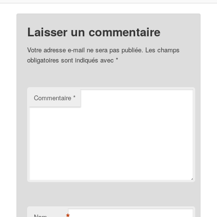
Laisser un commentaire
Votre adresse e-mail ne sera pas publiée.
Les champs
obligatoires sont indiqués avec
*
Commentaire
*
Nom