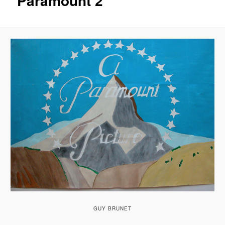
Paramount 2
GUY BRUNET