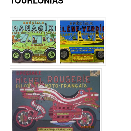
TOURLONIAS