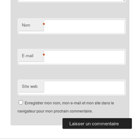
*
Nom
*
E-mail
Site web
Enregistrer mon nom, mon e-mail et mon site dans le
navigateur pour mon prochain commentaire.