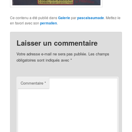
Ce contenu a été publié dans
Galerie
par
pascalsaumade
. Mettez-le
en favori avec son
permalien
.
Laisser un commentaire
Votre adresse e-mail ne sera pas publiée.
Les champs
obligatoires sont indiqués avec
*
Commentaire
*